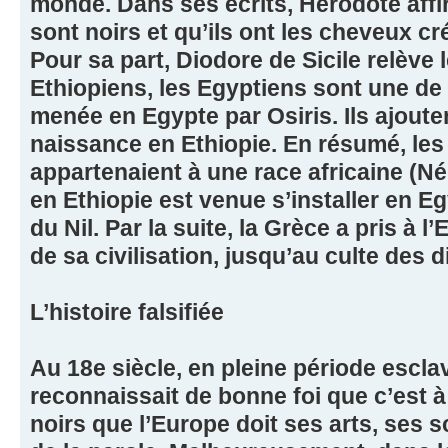
monde. Dans ses écrits, Hérodote affi
sont noirs et qu’ils ont les cheveux cré
Pour sa part, Diodore de Sicile relève l
Ethiopiens, les Egyptiens sont une de 
menée en Egypte par Osiris. Ils ajouten
naissance en Ethiopie. En résumé, le
appartenaient à une race africaine (Né
en Ethiopie est venue s’installer en E
du Nil. Par la suite, la Grèce a pris à 
de sa civilisation, jusqu’au culte des d
L’histoire falsifiée
Au 18e siècle, en pleine période escla
reconnaissait de bonne foi que c’est 
noirs que l’Europe doit ses arts, ses 