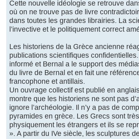
Cette nouvelle idéologie se retrouve dan
où on ne trouve pas de livre contradictoi
dans toutes les grandes librairies. La s
l’invective et le politiquement correct amé
Les historiens de la Grèce ancienne réa
publications scientifiques confidentielles
informé et Bernal a le support des médias
du livre de Bernal et en fait une référen
francophone et antillais.
Un ouvrage collectif est publié en anglai
montre que les historiens ne sont pas d’
ignore l’archéologie. Il n’y a pas de comp
pyramides en grèce. Les Grecs sont très 
physiquement les étrangers et ils se re
». A partir du IVe siècle, les sculptures d