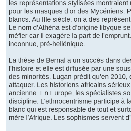
les représentations stylisées montraient
pour les masques d’or des Mycéniens. Pl
blancs. Au IIIe siècle, on a des représen
Le nom d’Athéna est d’origine libyque sel
méfier car il exagère la part de l’emprun
inconnue, pré-hellénique.
La thèse de Bernal a un succès dans des
l’histoire et elle est diffusée par une sous
des minorités. Lugan prédit qu’en 2010, 
attaquer. Les historiens africains sérieux
ancienne. En Europe, les spécialistes so
discipline. L’ethnocentrisme participe à 
blanc qui est responsable de tout et surt
mère l’Afrique. Les sophismes servent d’id