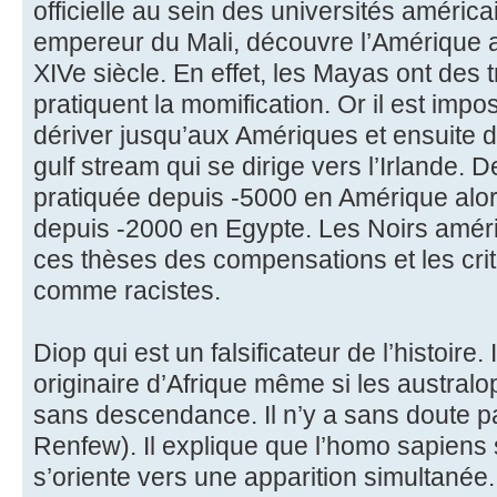
officielle au sein des universités américa
empereur du Mali, découvre l’Amérique 
XIVe siècle. En effet, les Mayas ont des t
pratiquent la momification. Or il est imp
dériver jusqu’aux Amériques et ensuite d’
gulf stream qui se dirige vers l’Irlande.
pratiquée depuis -5000 en Amérique alors 
depuis -2000 en Egypte. Les Noirs améri
ces thèses des compensations et les cri
comme racistes.
Diop qui est un falsificateur de l’histoire.
originaire d’Afrique même si les australo
sans descendance. Il n’y a sans doute pa
Renfew). Il explique que l’homo sapiens 
s’oriente vers une apparition simultanée.