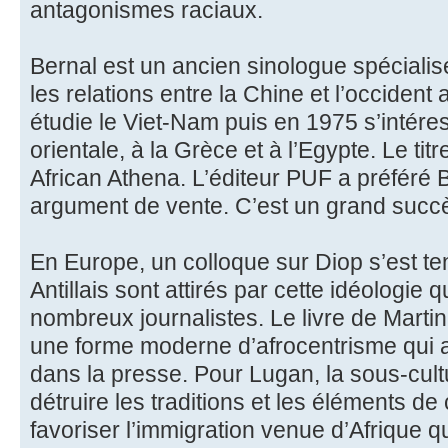
antagonismes raciaux.
Bernal est un ancien sinologue spéciali
les relations entre la Chine et l’occident 
étudie le Viet-Nam puis en 1975 s’intére
orientale, à la Grèce et à l’Egypte. Le titr
African Athena. L’éditeur PUF a préféré 
argument de vente. C’est un grand succès
En Europe, un colloque sur Diop s’est t
Antillais sont attirés par cette idéologie 
nombreux journalistes. Le livre de Marti
une forme moderne d’afrocentrisme qui a
dans la presse. Pour Lugan, la sous-cul
détruire les traditions et les éléments d
favoriser l’immigration venue d’Afrique q