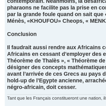
contemporain. Néanmoins, la désafri
pharaons ne facilite pas la prise en 
par la grande foule quand on sait qu
Ménès, «KHOUFOU» Cheops, « MEN
Conclusion
Il faudrait aussi rendre aux Africains 
Africains en cessant d’employer des e
Théorème de Thalès », « Théorème de
désigner des concepts mathématiques
avant l’arrivée de ces Grecs au pays
hold-up de l’Egypte ancienne, arrachée
négro-africain, doit cesser.
Tant que les Français constitueront une nation, 