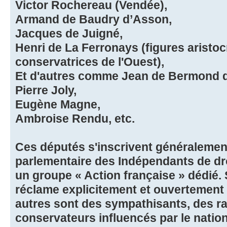
Victor Rochereau (Vendée),
Armand de Baudry d’Asson,
Jacques de Juigné,
Henri de La Ferronays (figures aristoc
conservatrices de l'Ouest),
Et d'autres comme Jean de Bermond d
Pierre Joly,
Eugène Magne,
Ambroise Rendu, etc.
Ces députés s'inscrivent généralemen
parlementaire des Indépendants de droi
un groupe « Action française » dédié.
réclame explicitement et ouvertement 
autres sont des sympathisants, des ra
conservateurs influencés par le nation