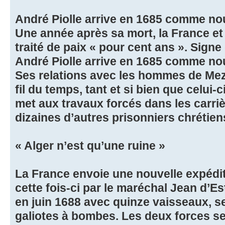
André Piolle arrive en 1685 comme n
Une année après sa mort, la France et
traité de paix « pour cent ans ». Signe
André Piolle arrive en 1685 comme no
Ses relations avec les hommes de Me
fil du temps, tant et si bien que celui-c
met aux travaux forcés dans les carri
dizaines d’autres prisonniers chrétien
« Alger n’est qu’une ruine »
La France envoie une nouvelle expédit
cette fois-ci par le maréchal Jean d’E
en juin 1688 avec quinze vaisseaux, se
galiotes à bombes. Les deux forces se