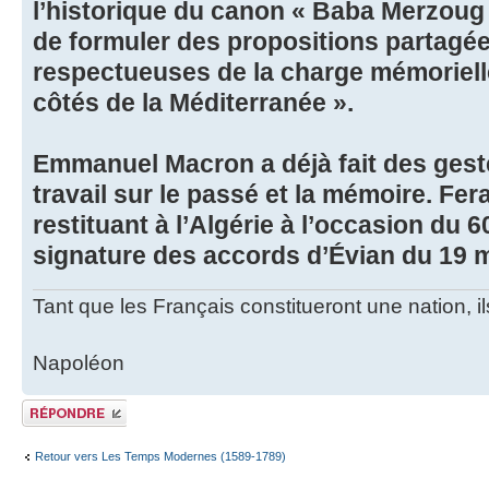
l’historique du canon « Baba Merzoug 
de formuler des propositions partagée
respectueuses de la charge mémorielle
côtés de la Méditerranée ».
Emmanuel Macron a déjà fait des gest
travail sur le passé et la mémoire. Fer
restituant à l’Algérie à l’occasion du 6
signature des accords d’Évian du 19 
Tant que les Français constitueront une nation, 
Napoléon
Publier une
réponse
Retour vers Les Temps Modernes (1589-1789)