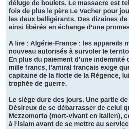
déluge de boulets. Le massacre est tel
fois de plus le père Le Vacher pour jou
les deux belligérants. Des dizaines de
ainsi libérés en échange d’une promes
A lire : Algérie-France : les appareils m
nouveau autorisés à survoler le territo
En plus du paiement d’une indemnité d
mille francs, l’amiral français exige 
capitaine de la flotte de la Régence, l
trophée de guerre.
Le siège dure des jours. Une partie de 
Désireux de se débarrasser de celui 
Mezzomorto (mort-vivant en italien), ce
à l’islam avant de se mettre au servic