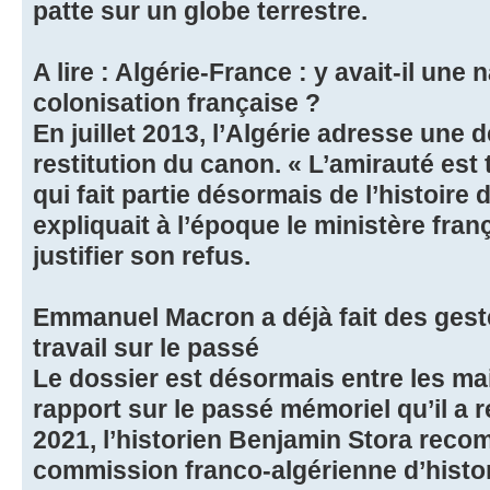
patte sur un globe terrestre.
A lire : Algérie-France : y avait-il une
colonisation française ?
En juillet 2013, l’Algérie adresse une 
restitution du canon. « L’amirauté est
qui fait partie désormais de l’histoire 
expliquait à l’époque le ministère fra
justifier son refus.
Emmanuel Macron a déjà fait des gest
travail sur le passé
Le dossier est désormais entre les ma
rapport sur le passé mémoriel qu’il a 
2021, l’historien Benjamin Stora reco
commission franco-algérienne d’histor