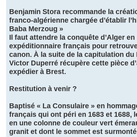
Benjamin Stora recommande la créati
franco-algérienne chargée d’établir l’
Baba Merzoug »
Il faut attendre la conquête d’Alger en
expéditionnaire français pour retrouv
canon. À la suite de la capitulation du
Victor Duperré récupère cette pièce d’ar
expédier à Brest.
Restitution à venir ?
Baptisé « La Consulaire » en hommag
français qui ont péri en 1683 et 1688,
en une colonne de couleur vert émera
granit et dont le sommet est surmonté