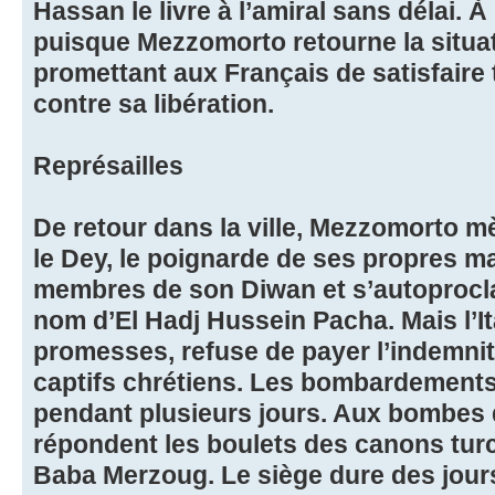
Hassan le livre à l’amiral sans délai. À
puisque Mezzomorto retourne la situa
promettant aux Français de satisfaire
contre sa libération.
Représailles
De retour dans la ville, Mezzomorto m
le Dey, le poignarde de ses propres ma
membres de son Diwan et s’autoprocla
nom d’El Hadj Hussein Pacha. Mais l’It
promesses, refuse de payer l’indemnité
captifs chrétiens. Les bombardements
pendant plusieurs jours. Aux bombes 
répondent les boulets des canons turc
Baba Merzoug. Le siège dure des jours.