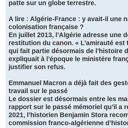
patte sur un globe terrestre.
A lire : Algérie-France : y avait-il une
colonisation française ?
En juillet 2013, l’Algérie adresse une 
restitution du canon. « L’amirauté est
qui fait partie désormais de l’histoire 
expliquait à l’époque le ministère fra
justifier son refus.
Emmanuel Macron a déjà fait des gest
travail sur le passé
Le dossier est désormais entre les ma
rapport sur le passé mémoriel qu’il a 
2021, l’historien Benjamin Stora reco
commission franco-algérienne d’histor