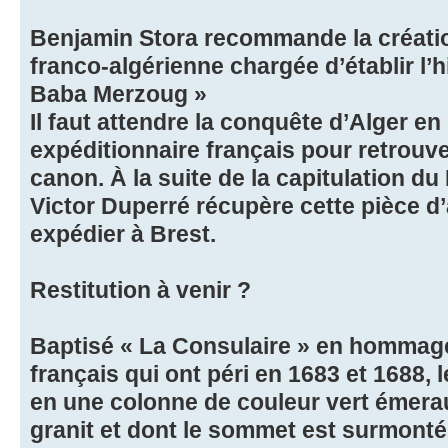
Benjamin Stora recommande la créati
franco-algérienne chargée d’établir l’
Baba Merzoug »
Il faut attendre la conquête d’Alger en
expéditionnaire français pour retrouv
canon. À la suite de la capitulation du
Victor Duperré récupère cette pièce d’ar
expédier à Brest.
Restitution à venir ?
Baptisé « La Consulaire » en hommag
français qui ont péri en 1683 et 1688,
en une colonne de couleur vert émera
granit et dont le sommet est surmonté