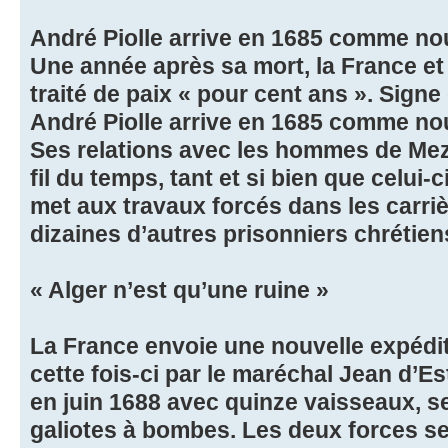
André Piolle arrive en 1685 comme n
Une année après sa mort, la France et
traité de paix « pour cent ans ». Signe
André Piolle arrive en 1685 comme no
Ses relations avec les hommes de Me
fil du temps, tant et si bien que celui-c
met aux travaux forcés dans les carri
dizaines d’autres prisonniers chrétien
« Alger n’est qu’une ruine »
La France envoie une nouvelle expédit
cette fois-ci par le maréchal Jean d’E
en juin 1688 avec quinze vaisseaux, se
galiotes à bombes. Les deux forces se