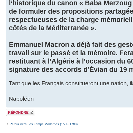
l’historique du canon « Baba Merzoug 
de formuler des propositions partagée
respectueuses de la charge mémorielle
côtés de la Méditerranée ».
Emmanuel Macron a déjà fait des gest
travail sur le passé et la mémoire. Fer
restituant à l’Algérie à l’occasion du 6
signature des accords d’Évian du 19 
Tant que les Français constitueront une nation, 
Napoléon
Publier une
réponse
Retour vers Les Temps Modernes (1589-1789)