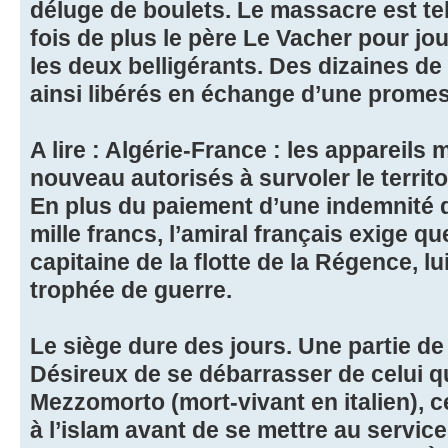
déluge de boulets. Le massacre est tel
fois de plus le père Le Vacher pour jou
les deux belligérants. Des dizaines de
ainsi libérés en échange d’une promes
A lire : Algérie-France : les appareils m
nouveau autorisés à survoler le territo
En plus du paiement d’une indemnité d
mille francs, l’amiral français exige 
capitaine de la flotte de la Régence, l
trophée de guerre.
Le siège dure des jours. Une partie de 
Désireux de se débarrasser de celui 
Mezzomorto (mort-vivant en italien), ce
à l’islam avant de se mettre au servic