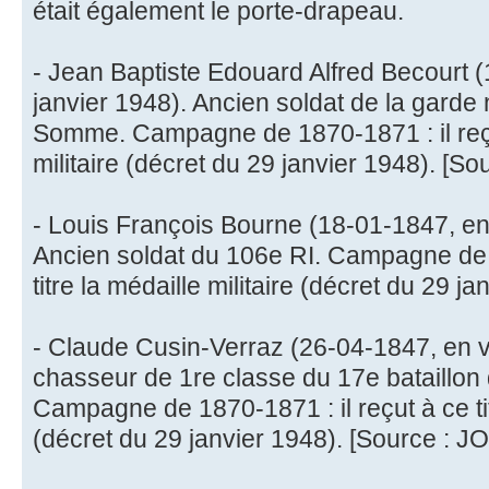
était également le porte-drapeau.
- Jean Baptiste Edouard Alfred Becourt 
janvier 1948). Ancien soldat de la garde 
Somme. Campagne de 1870-1871 : il reçut
militaire (décret du 29 janvier 1948). [Sou
- Louis François Bourne (18-01-1847, en 
Ancien soldat du 106e RI. Campagne de 1
titre la médaille militaire (décret du 29 j
- Claude Cusin-Verraz (26-04-1847, en v
chasseur de 1re classe du 17e bataillon
Campagne de 1870-1871 : il reçut à ce titr
(décret du 29 janvier 1948). [Source : JO