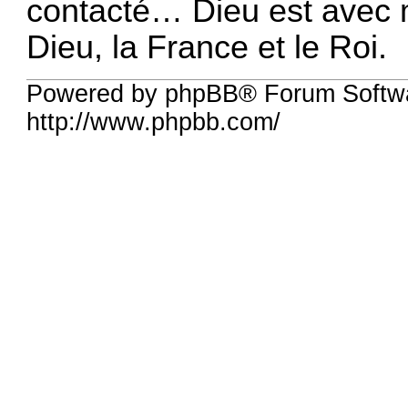
contacté… Dieu est avec m
Dieu, la France et le Roi.
Powered by phpBB® Forum Softw
http://www.phpbb.com/