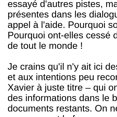
essayé d'autres pistes, m
présentes dans les dialo
appel à l'aide. Pourquoi s
Pourquoi ont-elles cessé 
de tout le monde !
Je crains qu'il n'y ait ici
et aux intentions peu rec
Xavier à juste titre – qui o
des informations dans le bu
documents restants. On ne