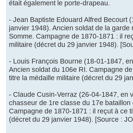
était également le porte-drapeau.
- Jean Baptiste Edouard Alfred Becourt 
janvier 1948). Ancien soldat de la garde 
Somme. Campagne de 1870-1871 : il reçut
militaire (décret du 29 janvier 1948). [Sou
- Louis François Bourne (18-01-1847, en 
Ancien soldat du 106e RI. Campagne de 1
titre la médaille militaire (décret du 29 j
- Claude Cusin-Verraz (26-04-1847, en v
chasseur de 1re classe du 17e bataillon
Campagne de 1870-1871 : il reçut à ce titr
(décret du 29 janvier 1948). [Source : JO