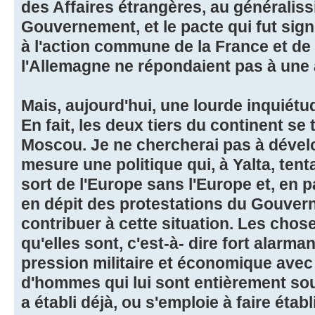
des Affaires étrangères, au généraliss
Gouvernement, et le pacte qui fut sig
à l'action commune de la France et de 
l'Allemagne ne répondaient pas à une a
Mais, aujourd'hui, une lourde inquiétu
En fait, les deux tiers du continent s
Moscou. Je ne chercherai pas à dévelo
mesure une politique qui, à Yalta, tent
sort de l'Europe sans l'Europe et, en pa
en dépit des protestations du Gouver
contribuer à cette situation. Les chos
qu'elles sont, c'est-à- dire fort alarm
pression militaire et économique avec 
d'hommes qui lui sont entièrement sou
a établi déjà, ou s'emploie à faire étab