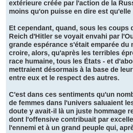
extérieure créée par l'action de la Rus
moins qu'on puisse en dire est qu'elle
Et cependant, quand, sous les coups d
Reich d'Hitler se voyait envahi par l'Ou
grande espérance s'était emparée du
croire, alors, qu'après les terribles é
race humaine, tous les États - et d'abo
mettraient désormais à la base de leur
entre eux et le respect des autres.
C'est dans ces sentiments qu'un no
de femmes dans l'univers saluaient le
doute y avait-il là un juste hommage r
dont l'offensive contribuait par excel
l'ennemi et à un grand peuple qui, aprè