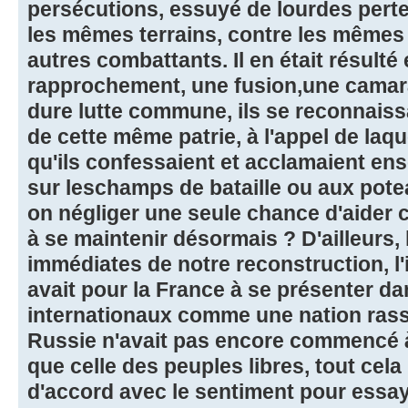
persécutions, essuyé de lourdes pert
les mêmes terrains, contre les mêmes
autres combattants. Il en était résulté
rapprochement, une fusion,une camara
dure lutte commune, ils se reconnais
de cette même patrie, à l'appel de laqu
qu'ils confessaient et acclamaient en
sur leschamps de bataille ou aux pote
on négliger une seule chance d'aider 
à se maintenir désormais ? D'ailleurs,
immédiates de notre reconstruction, l'i
avait pour la France à se présenter da
internationaux comme une nation rasse
Russie n'avait pas encore commencé à
que celle des peuples libres, tout cela 
d'accord avec le sentiment pour essaye