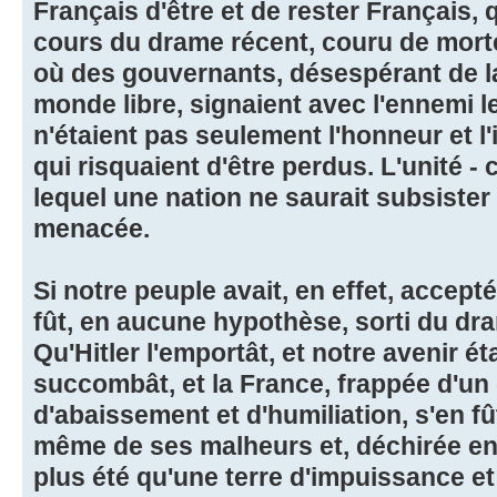
Français d'être et de rester Français, qu
cours du drame récent, couru de morte
où des gouvernants, désespérant de la 
monde libre, signaient avec l'ennemi le
n'étaient pas seulement l'honneur et 
qui risquaient d'être perdus. L'unité -
lequel une nation ne saurait subsister - 
menacée.
Si notre peuple avait, en effet, accepté
fût, en aucune hypothèse, sorti du dr
Qu'Hitler l'emportât, et notre avenir éta
succombât, et la France, frappée d'un
d'abaissement et d'humiliation, s'en fût
même de ses malheurs et, déchirée en 
plus été qu'une terre d'impuissance et 