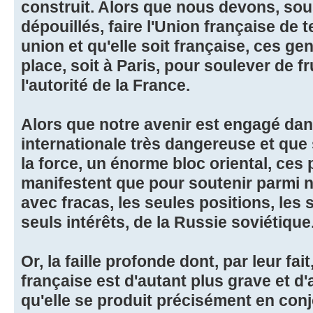
construit. Alors que nous devons, sou
dépouillés, faire l'Union française de te
union et qu'elle soit française, ces gens
place, soit à Paris, pour soulever de f
l'autorité de la France.
Alors que notre avenir est engagé dan
internationale très dangereuse et que
la force, un énorme bloc oriental, ce
manifestent que pour soutenir parmi 
avec fracas, les seules positions, les 
seuls intérêts, de la Russie soviétique
Or, la faille profonde dont, par leur fai
française est d'autant plus grave et d
qu'elle se produit précisément en conj