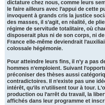
dictature chez nous, comme leurs sem
le faire ailleurs avec l'appui de cette 
invoquent à grands cris la justice soci
des masses, il s'agit, en réalité, de pl
régime de servitude totalitaire, où ch
disposerait plus ni de son corps, ni de
France elle-même deviendrait l'auxilia
colossale hégémonie.
Pour atteindre leurs fins, il n'y a pas
hommes n'emploient. Suivant l'opportun
préconiser des thèses aussi catégori
contradictoires. Il n'existe pas une id
intérêt, qu'ils n'utilisent tour à tour. L
production ou l'arrêt du travail, la libe
affichés dans leur programme et inscr