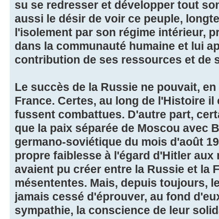
su se redresser et développer tout son 
aussi le désir de voir ce peuple, long
l'isolement par son régime intérieur, 
dans la communauté humaine et lui ap
contribution de ses ressources et de 
Le succès de la Russie ne pouvait, en p
France. Certes, au long de l'Histoire il 
fussent combattues. D'autre part, cer
que la paix séparée de Moscou avec Be
germano-soviétique du mois d'août 1
propre faiblesse à l'égard d'Hitler au
avaient pu créer entre la Russie et la
mésententes. Mais, depuis toujours, l
jamais cessé d'éprouver, au fond d'e
sympathie, la conscience de leur solida