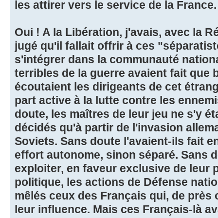
les attirer vers le service de la France.
Oui ! A la Libération, j'avais, avec la R
jugé qu'il fallait offrir à ces "séparati
s'intégrer dans la communauté nation
terribles de la guerre avaient fait qu
écoutaient les dirigeants de cet étrang
part active à la lutte contre les ennem
doute, les maîtres de leur jeu ne s'y é
décidés qu'à partir de l'invasion alle
Soviets. Sans doute l'avaient-ils fait 
effort autonome, sinon séparé. Sans d
exploiter, en faveur exclusive de leur
politique, les actions de Défense nati
mêlés ceux des Français qui, de près o
leur influence. Mais ces Français-là av