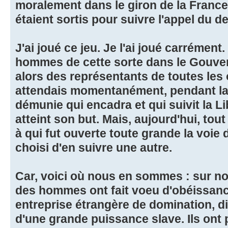
moralement dans le giron de la France
étaient sortis pour suivre l'appel du d
J'ai joué ce jeu. Je l'ai joué carrément.
hommes de cette sorte dans le Gouver
alors des représentants de toutes les 
attendais momentanément, pendant la pé
démunie qui encadra et qui suivit la Li
atteint son but. Mais, aujourd'hui, to
à qui fut ouverte toute grande la voie 
choisi d'en suivre une autre.
Car, voici où nous en sommes : sur not
des hommes ont fait voeu d'obéissanc
entreprise étrangère de domination, di
d'une grande puissance slave. Ils ont 