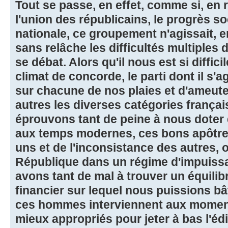
Tout se passe, en effet, comme si, e
l'union des républicains, le progrès s
nationale, ce groupement n'agissait, e
sans relâche les difficultés multiples 
se débat. Alors qu'il nous est si diffic
climat de concorde, le parti dont il s'a
sur chacune de nos plaies et d'ameute
autres les diverses catégories frança
éprouvons tant de peine à nous doter 
aux temps modernes, ces bons apôtres,
uns et de l'inconsistance des autres, 
République dans un régime d'impuiss
avons tant de mal à trouver un équilib
financier sur lequel nous puissions bâ
ces hommes interviennent aux moment
mieux appropriés pour jeter à bas l'édi