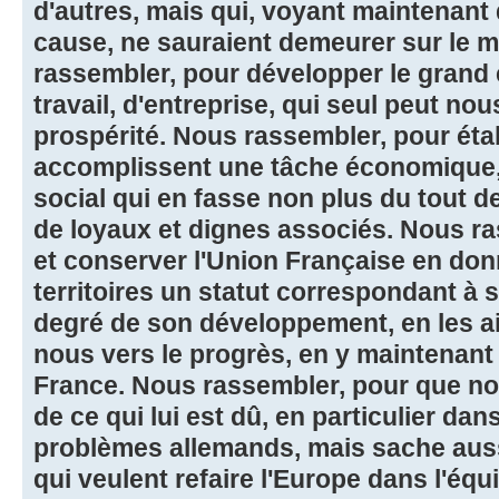
d'autres, mais qui, voyant maintenant 
cause, ne sauraient demeurer sur le
rassembler, pour développer le grand 
travail, d'entreprise, qui seul peut nou
prospérité. Nous rassembler, pour étab
accomplissent une tâche économique
social qui en fasse non plus du tout d
de loyaux et dignes associés. Nous ra
et conserver l'Union Française en do
territoires un statut correspondant à 
degré de son développement, en les a
nous vers le progrès, en y maintenant l
France. Nous rassembler, pour que no
de ce qui lui est dû, en particulier da
problèmes allemands, mais sache auss
qui veulent refaire l'Europe dans l'équil