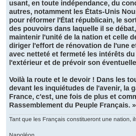
usant, en toute indépendance, du conc
autres, notamment les États-Unis Nous
pour réformer l'État républicain, le so
des pouvoirs dans laquelle il se débat
maintenir l'unité de la nation et celle 
diriger l'effort de rénovation de l'une e
avec netteté et fermeté les intérêts du
l'extérieur et de prévoir son éventuell
Voilà la route et le devoir ! Dans les 
devant les inquiétudes de l'avenir, la g
France, c'est, une fois de plus et comm
Rassemblement du Peuple Français. »
Tant que les Français constitueront une nation, 
Napoléon