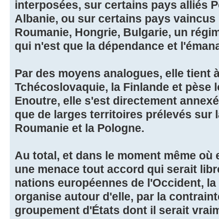
interposées, sur certains pays alliés 
Albanie, ou sur certains pays vaincus 
Roumanie, Hongrie, Bulgarie, un régime
qui n'est que la dépendance et l'émana
Par des moyens analogues, elle tient à
Tchécoslovaquie, la Finlande et pèse l
Enoutre, elle s'est directement annexé 
que de larges territoires prélevés sur l
Roumanie et la Pologne.
Au total, et dans le moment même où el
une menace tout accord qui serait lib
nations européennes de l'Occident, la
organise autour d'elle, par la contrain
groupement d'États dont il serait vrai