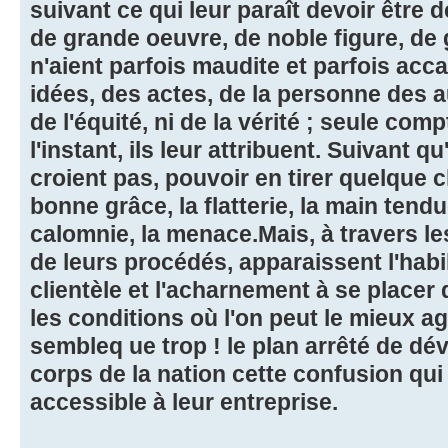
suivant ce qui leur paraît devoir être d
de grande oeuvre, de noble figure, de g
n'aient parfois maudite et parfois acc
idées, des actes, de la personne des a
de l'équité, ni de la vérité ; seule comp
l'instant, ils leur attribuent. Suivant qu
croient pas, pouvoir en tirer quelque c
bonne grâce, la flatterie, la main tendue,
calomnie, la menace.Mais, à travers 
de leurs procédés, apparaissent l'habi
clientèle et l'acharnement à se placer
les conditions où l'on peut le mieux agir
sembleq ue trop ! le plan arrêté de dé
corps de la nation cette confusion qui 
accessible à leur entreprise.