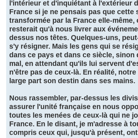
l'intérieur et d'inquiétant à l'extérieur 
France si je ne pensais pas que cette s
transformée par la France elle-même, c
resterait qu'à nous livrer aux événeme
dessus nos têtes. Quelques-uns, peut-
s'y résigner. Mais les gens qui se résig
dans ce pays et dans ce siècle, sinon 
mal, en attendant qu'ils lui servent d
n'être pas de ceux-là. En réalité, notr
large part son destin dans ses mains.
Nous rassembler, par-dessus les divisi
assurer l'unité française en nous op
toutes les menées de ceux-là qui ne jo
France. En le disant, je m'adresse à to
compris ceux qui, jusqu'à présent, on