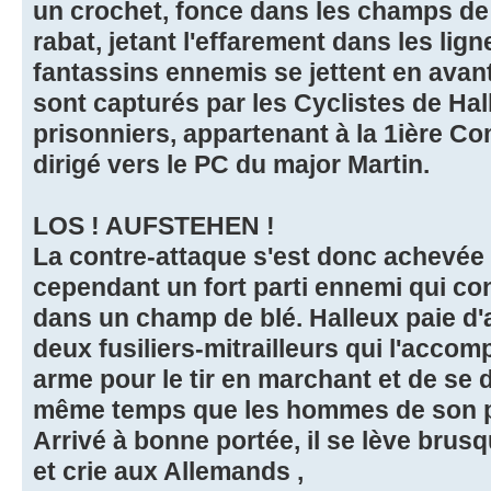
un crochet, fonce dans les champs de 
rabat, jetant l'effarement dans les lig
fantassins ennemis se jettent en avan
sont capturés par les Cyclistes de Hal
prisonniers, appartenant à la 1ière Co
dirigé vers le PC du major Martin.
LOS ! AUFSTEHEN !
La contre-attaque s'est donc achevée s
cependant un fort parti ennemi qui con
dans un champ de blé. Halleux paie d'
deux fusiliers-mitrailleurs qui l'acco
arme pour le tir en marchant et de se 
même temps que les hommes de son p
Arrivé à bonne portée, il se lève brus
et crie aux Allemands ,