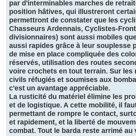
par d'interminables marches de retrai
position hâtives, qui illustreront cert
permettront de constater que les cycli
Chasseurs Ardennais, Cyclistes-Front
divisionnaires) sont aussi mobiles que
aussi rapides grâce à leur souplesse 
de mise en place compliquée des colon
réservés, utilisation des routes secon
voire crochets en tout terrain. Sur le
civils réfugiés et soumises aux bomb
c'est un avantage appréciable.
La rusticité du matériel élimine les 
et de logistique. A cette mobilité, il fa
permettant de rompre le contact, surto
et rapidement, et la liberté de mouvem
combat. Tout le barda reste arrimé au v