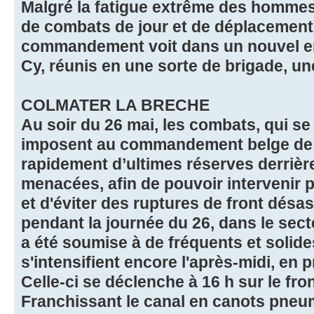
Malgré la fatigue extrême des hommes
de combats de jour et de déplacements
commandement voit dans un nouvel e
Cy, réunis en une sorte de brigade, un
COLMATER LA BRECHE
Au soir du 26 mai, les combats, qui se
imposent au commandement belge de 
rapidement d’ultimes réserves derrière
menacées, afin de pouvoir intervenir 
et d'éviter des ruptures de front désas
pendant la journée du 26, dans le secte
a été soumise à de fréquents et solides 
s'intensifient encore l'après-midi, en 
Celle-ci se déclenche à 16 h sur le fr
Franchissant le canal en canots pneu