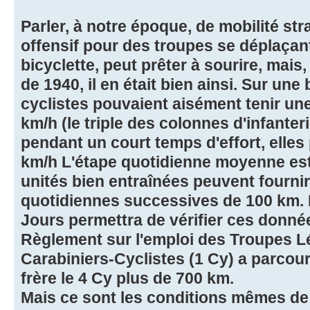
Parler, à notre époque, de mobilité st
offensif pour des troupes se déplaçan
bicyclette, peut prêter à sourire, mais
de 1940, il en était bien ainsi. Sur une
cyclistes pouvaient aisément tenir u
km/h (le triple des colonnes d'infanterie
pendant un court temps d'effort, elles
km/h L'étape quotidienne moyenne es
unités bien entraînées peuvent fourni
quotidiennes successives de 100 km.
Jours permettra de vérifier ces donné
Règlement sur l'emploi des Troupes Lé
Carabiniers-Cyclistes (1 Cy) a parcou
frère le 4 Cy plus de 700 km.
Mais ce sont les conditions mêmes d