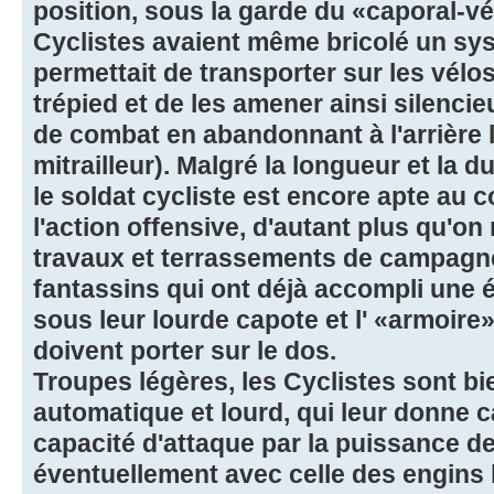
position, sous la garde du «caporal-vé
Cyclistes avaient même bricolé un sys
permettait de transporter sur les vélos
trépied et de les amener ainsi silenci
de combat en abandonnant à l'arrière 
mitrailleur). Malgré la longueur et la 
le soldat cycliste est encore apte au
l'action offensive, d'autant plus qu'on 
travaux et terrassements de campag
fantassins qui ont déjà accompli une 
sous leur lourde capote et l' «armoire» 
doivent porter sur le dos.
Troupes légères, les Cyclistes sont b
automatique et lourd, qui leur donne c
capacité d'attaque par la puissance d
éventuellement avec celle des engins 