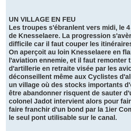
UN VILLAGE EN FEU
Les troupes s'ébranlent vers midi, le 4
de Knesselaere. La progression s'avè
difficile car il faut couper les itinérair
On aperçoit au loin Knesselaere en fl
l'aviation ennemie, et il faut remonter
d'artillerie en retraite visée par les av
déconseillent même aux Cyclistes d'al
un village où des stocks importants d'
être abandonner risquent de sauter d'
colonel Jadot intervient alors pour fair
faire franchir d'un bond par la 1ier C
le seul pont utilisable sur le canal.