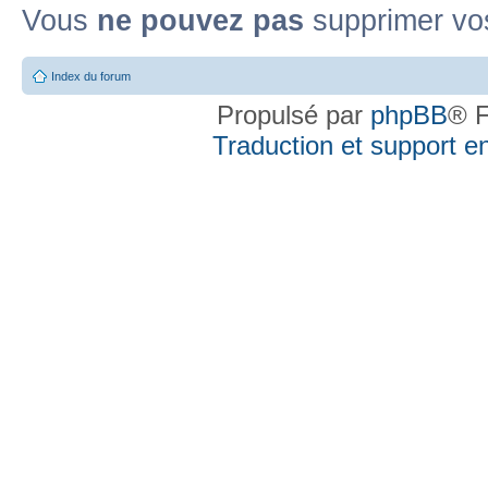
Vous
ne pouvez pas
supprimer vo
Index du forum
Propulsé par
phpBB
® F
Traduction et support en