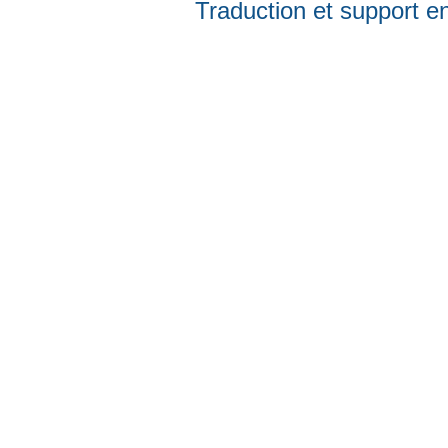
Traduction et support en