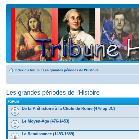
Index du forum
‹
Les grandes périodes de l'Histoire
Les grandes périodes de l'Histoire
FORUM
De la Préhistoire à la Chute de Rome (476 ap JC)
Le Moyen-Âge (476-1453)
La Renaissance (1453-1589)