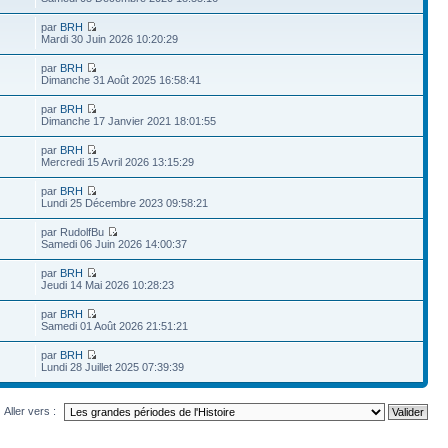
par
BRH
Mardi 30 Juin 2026 10:20:29
par
BRH
Dimanche 31 Août 2025 16:58:41
par
BRH
Dimanche 17 Janvier 2021 18:01:55
par
BRH
Mercredi 15 Avril 2026 13:15:29
par
BRH
Lundi 25 Décembre 2023 09:58:21
par RudolfBu
Samedi 06 Juin 2026 14:00:37
par
BRH
Jeudi 14 Mai 2026 10:28:23
par
BRH
Samedi 01 Août 2026 21:51:21
par
BRH
Lundi 28 Juillet 2025 07:39:39
Aller vers :