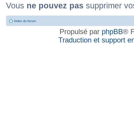
Vous
ne pouvez pas
supprimer vo
Index du forum
Propulsé par
phpBB
® F
Traduction et support en