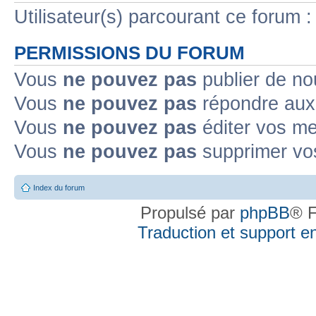
Utilisateur(s) parcourant ce forum : 
PERMISSIONS DU FORUM
Vous
ne pouvez pas
publier de no
Vous
ne pouvez pas
répondre aux 
Vous
ne pouvez pas
éditer vos m
Vous
ne pouvez pas
supprimer vo
Index du forum
Propulsé par
phpBB
® F
Traduction et support en