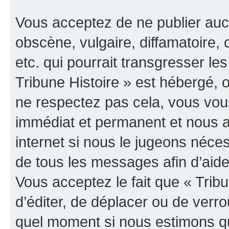
Vous acceptez de ne publier auc
obscène, vulgaire, diffamatoire
etc. qui pourrait transgresser les
Tribune Histoire » est hébergé, o
ne respectez pas cela, vous vo
immédiat et permanent et nous a
internet si nous le jugeons néce
de tous les messages afin d’aide
Vous acceptez le fait que « Tribun
d’éditer, de déplacer ou de verrou
quel moment si nous estimons qu