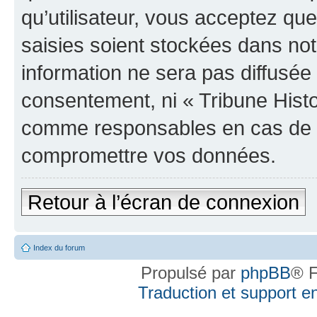
qu’utilisateur, vous acceptez qu
saisies soient stockées dans no
information ne sera pas diffusée 
consentement, ni « Tribune Histo
comme responsables en cas de te
compromettre vos données.
Retour à l’écran de connexion
Index du forum
Propulsé par
phpBB
® F
Traduction et support en