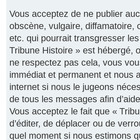
Vous acceptez de ne publier auc
obscène, vulgaire, diffamatoire
etc. qui pourrait transgresser les
Tribune Histoire » est hébergé, o
ne respectez pas cela, vous vo
immédiat et permanent et nous a
internet si nous le jugeons néce
de tous les messages afin d’aide
Vous acceptez le fait que « Tribun
d’éditer, de déplacer ou de verrou
quel moment si nous estimons qu