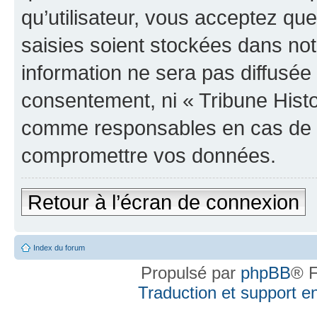
qu’utilisateur, vous acceptez qu
saisies soient stockées dans no
information ne sera pas diffusée 
consentement, ni « Tribune Histo
comme responsables en cas de te
compromettre vos données.
Retour à l’écran de connexion
Index du forum
Propulsé par
phpBB
® F
Traduction et support en