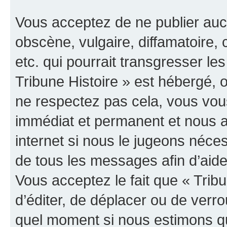
Vous acceptez de ne publier auc
obscène, vulgaire, diffamatoire
etc. qui pourrait transgresser les
Tribune Histoire » est hébergé, o
ne respectez pas cela, vous vo
immédiat et permanent et nous a
internet si nous le jugeons néce
de tous les messages afin d’aide
Vous acceptez le fait que « Tribun
d’éditer, de déplacer ou de verrou
quel moment si nous estimons qu