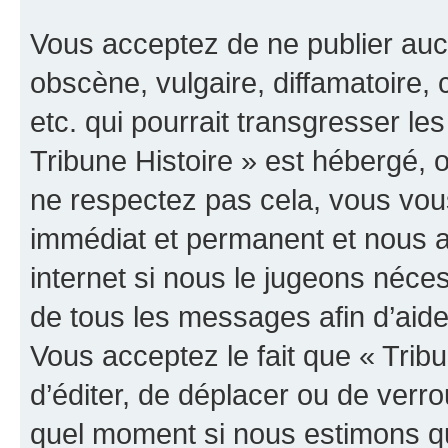
Vous acceptez de ne publier auc
obscène, vulgaire, diffamatoire
etc. qui pourrait transgresser les
Tribune Histoire » est hébergé, o
ne respectez pas cela, vous vo
immédiat et permanent et nous a
internet si nous le jugeons néce
de tous les messages afin d’aide
Vous acceptez le fait que « Tribun
d’éditer, de déplacer ou de verrou
quel moment si nous estimons qu