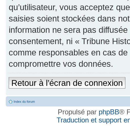
qu’utilisateur, vous acceptez qu
saisies soient stockées dans no
information ne sera pas diffusée 
consentement, ni « Tribune Histo
comme responsables en cas de te
compromettre vos données.
Retour à l’écran de connexion
Index du forum
Propulsé par
phpBB
® F
Traduction et support en