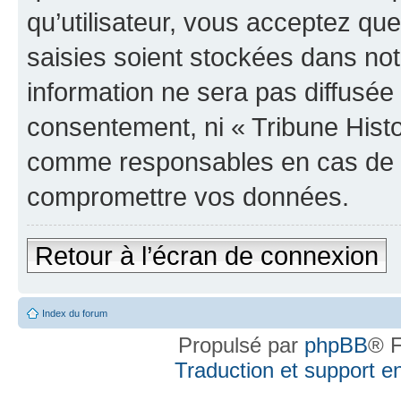
qu’utilisateur, vous acceptez qu
saisies soient stockées dans no
information ne sera pas diffusée 
consentement, ni « Tribune Histo
comme responsables en cas de te
compromettre vos données.
Retour à l’écran de connexion
Index du forum
Propulsé par
phpBB
® F
Traduction et support en