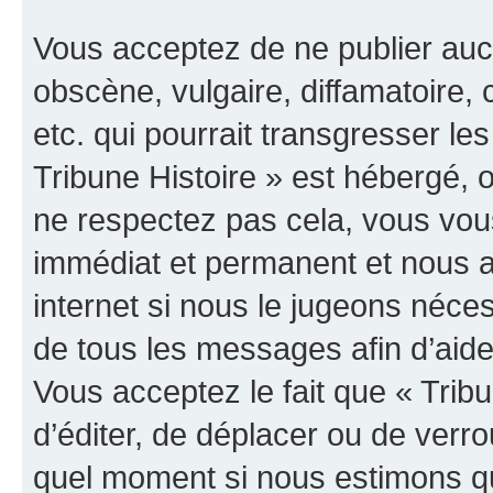
Vous acceptez de ne publier auc
obscène, vulgaire, diffamatoire
etc. qui pourrait transgresser les
Tribune Histoire » est hébergé, o
ne respectez pas cela, vous vo
immédiat et permanent et nous a
internet si nous le jugeons néce
de tous les messages afin d’aide
Vous acceptez le fait que « Tribun
d’éditer, de déplacer ou de verrou
quel moment si nous estimons qu