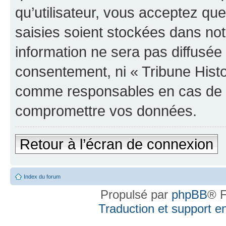
qu’utilisateur, vous acceptez qu
saisies soient stockées dans no
information ne sera pas diffusée 
consentement, ni « Tribune Histo
comme responsables en cas de te
compromettre vos données.
Retour à l’écran de connexion
Index du forum
Propulsé par
phpBB
® F
Traduction et support en