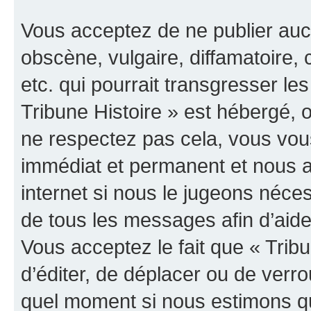
Vous acceptez de ne publier auc
obscène, vulgaire, diffamatoire
etc. qui pourrait transgresser les
Tribune Histoire » est hébergé, o
ne respectez pas cela, vous vo
immédiat et permanent et nous a
internet si nous le jugeons néce
de tous les messages afin d’aide
Vous acceptez le fait que « Tribun
d’éditer, de déplacer ou de verrou
quel moment si nous estimons qu