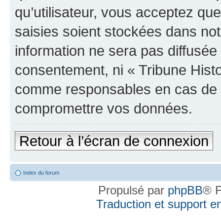
qu’utilisateur, vous acceptez qu
saisies soient stockées dans no
information ne sera pas diffusée 
consentement, ni « Tribune Histo
comme responsables en cas de te
compromettre vos données.
Retour à l’écran de connexion
Index du forum
Propulsé par
phpBB
® F
Traduction et support en