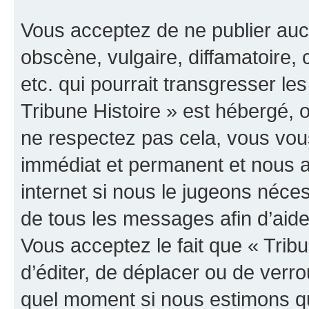
Vous acceptez de ne publier auc
obscène, vulgaire, diffamatoire
etc. qui pourrait transgresser les
Tribune Histoire » est hébergé, o
ne respectez pas cela, vous vo
immédiat et permanent et nous a
internet si nous le jugeons néce
de tous les messages afin d’aide
Vous acceptez le fait que « Tribun
d’éditer, de déplacer ou de verrou
quel moment si nous estimons qu