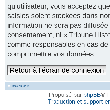
qu’utilisateur, vous acceptez qu
saisies soient stockées dans no
information ne sera pas diffusée 
consentement, ni « Tribune Histo
comme responsables en cas de te
compromettre vos données.
Retour à l’écran de connexion
Index du forum
Propulsé par
phpBB
® F
Traduction et support en