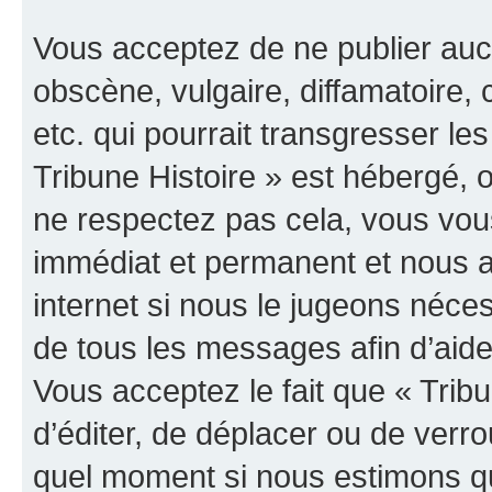
Vous acceptez de ne publier auc
obscène, vulgaire, diffamatoire
etc. qui pourrait transgresser les
Tribune Histoire » est hébergé, o
ne respectez pas cela, vous vo
immédiat et permanent et nous a
internet si nous le jugeons néce
de tous les messages afin d’aide
Vous acceptez le fait que « Tribun
d’éditer, de déplacer ou de verrou
quel moment si nous estimons qu