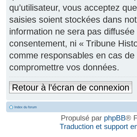
qu’utilisateur, vous acceptez qu
saisies soient stockées dans no
information ne sera pas diffusée 
consentement, ni « Tribune Histo
comme responsables en cas de te
compromettre vos données.
Retour à l’écran de connexion
Index du forum
Propulsé par
phpBB
® F
Traduction et support en