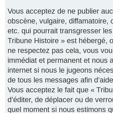
Vous acceptez de ne publier auc
obscène, vulgaire, diffamatoire
etc. qui pourrait transgresser les
Tribune Histoire » est hébergé, o
ne respectez pas cela, vous vo
immédiat et permanent et nous a
internet si nous le jugeons néce
de tous les messages afin d’aide
Vous acceptez le fait que « Tribun
d’éditer, de déplacer ou de verrou
quel moment si nous estimons qu