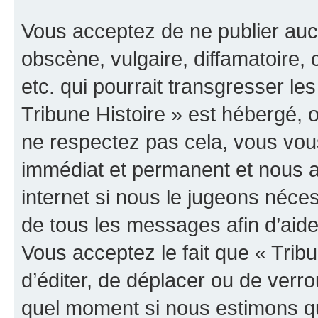
Vous acceptez de ne publier auc
obscène, vulgaire, diffamatoire
etc. qui pourrait transgresser les
Tribune Histoire » est hébergé, o
ne respectez pas cela, vous vo
immédiat et permanent et nous a
internet si nous le jugeons néce
de tous les messages afin d’aide
Vous acceptez le fait que « Tribun
d’éditer, de déplacer ou de verrou
quel moment si nous estimons qu