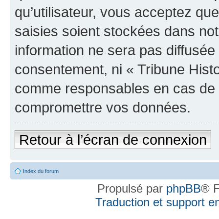
qu’utilisateur, vous acceptez qu
saisies soient stockées dans no
information ne sera pas diffusée 
consentement, ni « Tribune Histo
comme responsables en cas de te
compromettre vos données.
Retour à l’écran de connexion
Index du forum
Propulsé par
phpBB
® F
Traduction et support en