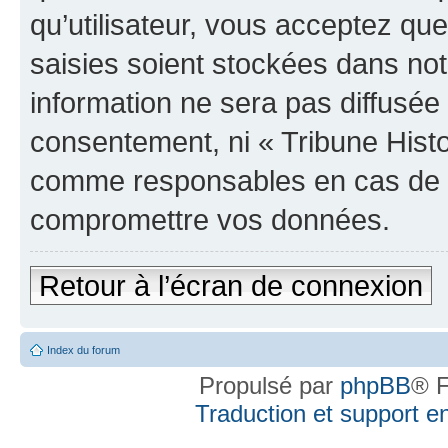
qu’utilisateur, vous acceptez qu
saisies soient stockées dans no
information ne sera pas diffusée 
consentement, ni « Tribune Histo
comme responsables en cas de te
compromettre vos données.
Retour à l’écran de connexion
Index du forum
Propulsé par
phpBB
® F
Traduction et support en