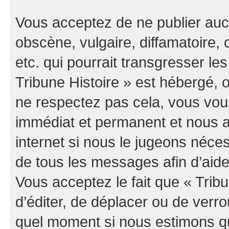
Vous acceptez de ne publier auc
obscène, vulgaire, diffamatoire
etc. qui pourrait transgresser les
Tribune Histoire » est hébergé, o
ne respectez pas cela, vous vo
immédiat et permanent et nous a
internet si nous le jugeons néce
de tous les messages afin d’aide
Vous acceptez le fait que « Tribun
d’éditer, de déplacer ou de verrou
quel moment si nous estimons qu