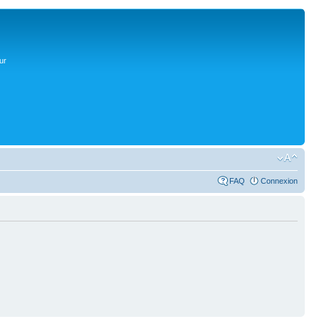
ur
FAQ
Connexion