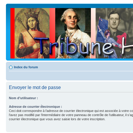
Index du forum
Envoyer le mot de passe
Nom d’utilisateur :
Adresse de courrier électronique :
Ceci doit correspondre à l’adresse de courrier électronique qui est associée à votre c
l’avez pas modifié par l’intermédiaire de votre panneau de contrôle de l’utilisateur, il s’a
courrier électronique que vous avez saisie lors de votre inscription.