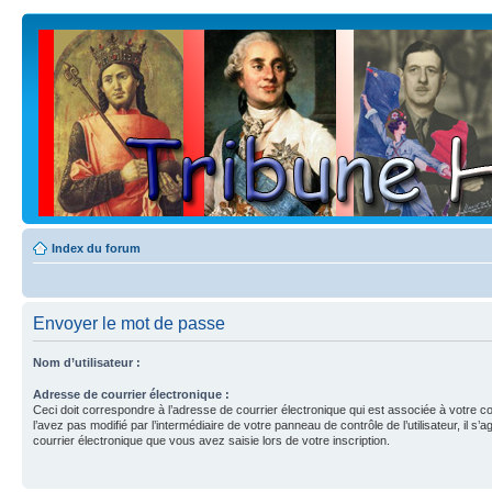
Index du forum
Envoyer le mot de passe
Nom d’utilisateur :
Adresse de courrier électronique :
Ceci doit correspondre à l’adresse de courrier électronique qui est associée à votre c
l’avez pas modifié par l’intermédiaire de votre panneau de contrôle de l’utilisateur, il s’a
courrier électronique que vous avez saisie lors de votre inscription.