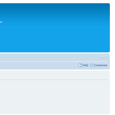
ur
FAQ
Connexion