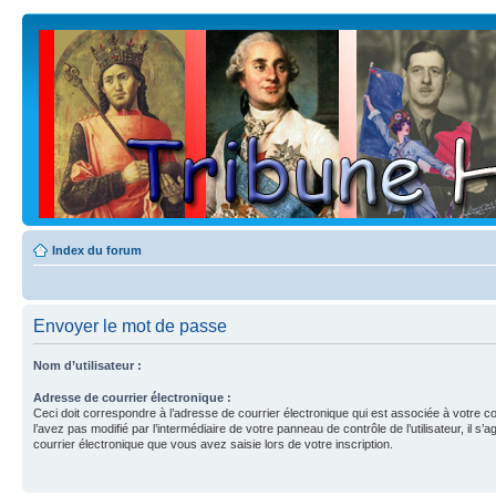
Index du forum
Envoyer le mot de passe
Nom d’utilisateur :
Adresse de courrier électronique :
Ceci doit correspondre à l’adresse de courrier électronique qui est associée à votre c
l’avez pas modifié par l’intermédiaire de votre panneau de contrôle de l’utilisateur, il s’a
courrier électronique que vous avez saisie lors de votre inscription.