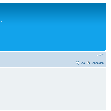
ur
FAQ
Connexion