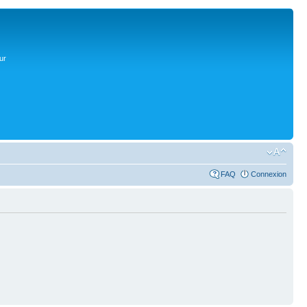
ur
FAQ
Connexion