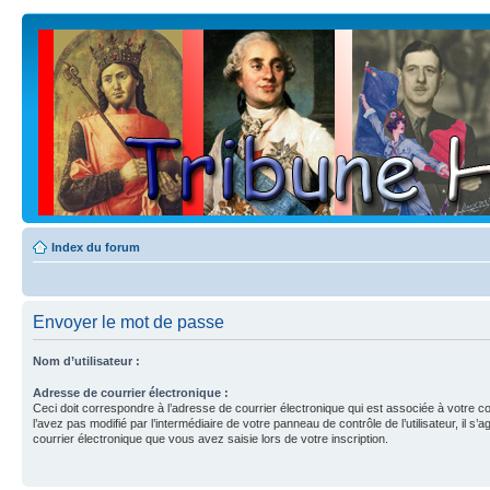
Index du forum
Envoyer le mot de passe
Nom d’utilisateur :
Adresse de courrier électronique :
Ceci doit correspondre à l’adresse de courrier électronique qui est associée à votre c
l’avez pas modifié par l’intermédiaire de votre panneau de contrôle de l’utilisateur, il s’a
courrier électronique que vous avez saisie lors de votre inscription.