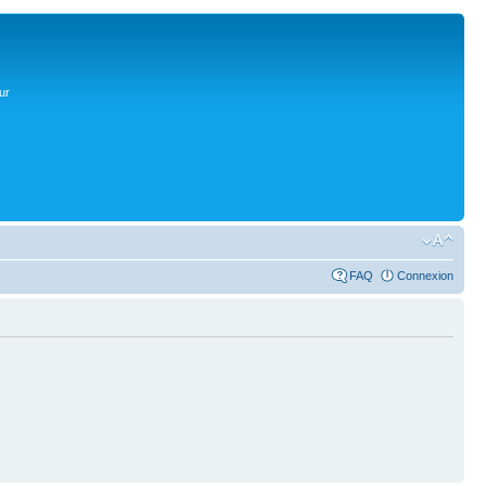
ur
FAQ
Connexion