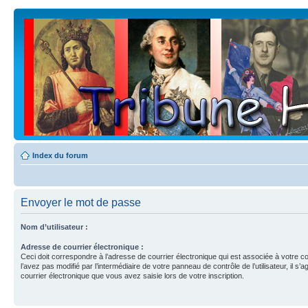
Index du forum
Envoyer le mot de passe
Nom d’utilisateur :
Adresse de courrier électronique :
Ceci doit correspondre à l’adresse de courrier électronique qui est associée à votre c
l’avez pas modifié par l’intermédiaire de votre panneau de contrôle de l’utilisateur, il s’a
courrier électronique que vous avez saisie lors de votre inscription.