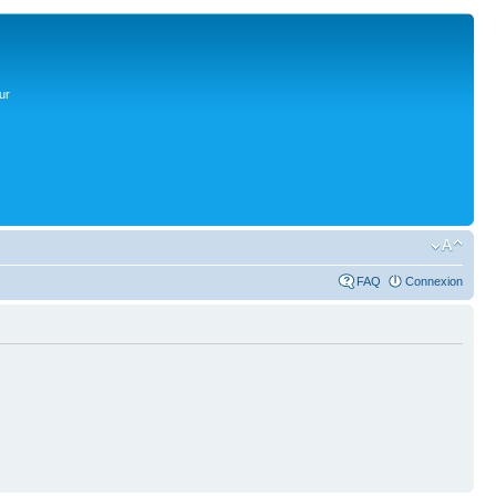
ur
FAQ
Connexion