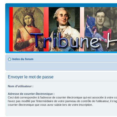
Index du forum
Envoyer le mot de passe
Nom d’utilisateur :
Adresse de courrier électronique :
Ceci doit correspondre à l’adresse de courrier électronique qui est associée à votre c
l’avez pas modifié par l’intermédiaire de votre panneau de contrôle de l’utilisateur, il s’a
courrier électronique que vous avez saisie lors de votre inscription.