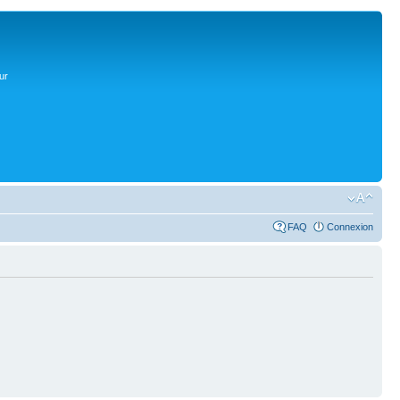
ur
FAQ
Connexion