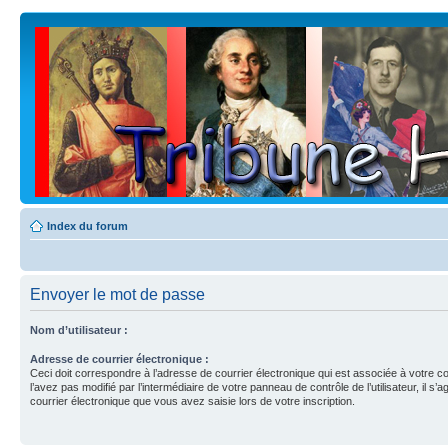
Index du forum
Envoyer le mot de passe
Nom d’utilisateur :
Adresse de courrier électronique :
Ceci doit correspondre à l’adresse de courrier électronique qui est associée à votre c
l’avez pas modifié par l’intermédiaire de votre panneau de contrôle de l’utilisateur, il s’a
courrier électronique que vous avez saisie lors de votre inscription.