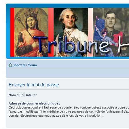
Index du forum
Envoyer le mot de passe
Nom d’utilisateur :
Adresse de courrier électronique :
Ceci doit correspondre à l’adresse de courrier électronique qui est associée à votre c
l’avez pas modifié par l’intermédiaire de votre panneau de contrôle de l’utilisateur, il s’a
courrier électronique que vous avez saisie lors de votre inscription.