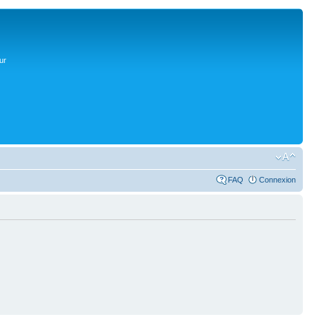
ur
FAQ
Connexion