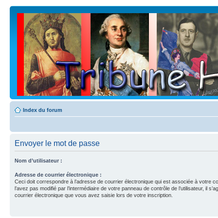
Index du forum
Envoyer le mot de passe
Nom d’utilisateur :
Adresse de courrier électronique :
Ceci doit correspondre à l’adresse de courrier électronique qui est associée à votre c
l’avez pas modifié par l’intermédiaire de votre panneau de contrôle de l’utilisateur, il s’a
courrier électronique que vous avez saisie lors de votre inscription.