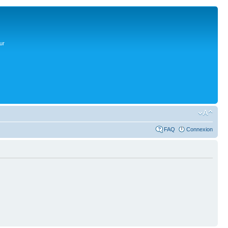
ur
FAQ
Connexion