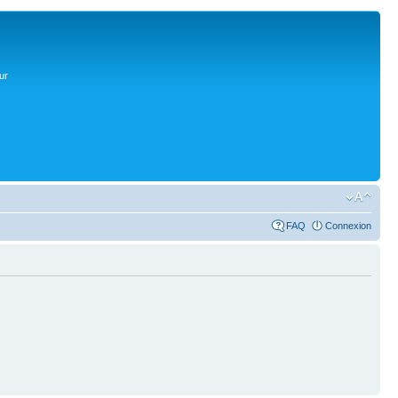
ur
FAQ
Connexion