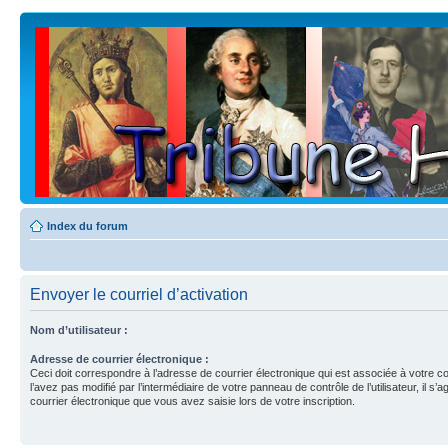
Index du forum
Envoyer le courriel d’activation
Nom d’utilisateur :
Adresse de courrier électronique :
Ceci doit correspondre à l’adresse de courrier électronique qui est associée à votre c
l’avez pas modifié par l’intermédiaire de votre panneau de contrôle de l’utilisateur, il s’a
courrier électronique que vous avez saisie lors de votre inscription.