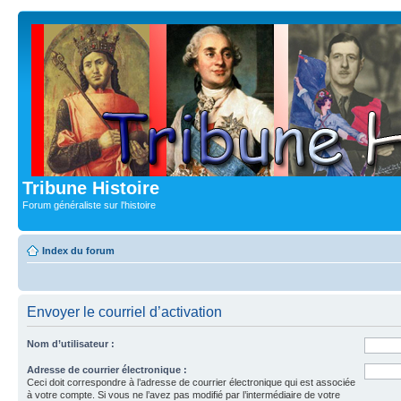
Tribune Histoire
Forum généraliste sur l'histoire
Index du forum
Envoyer le courriel d’activation
Nom d’utilisateur :
Adresse de courrier électronique :
Ceci doit correspondre à l’adresse de courrier électronique qui est associée
à votre compte. Si vous ne l’avez pas modifié par l’intermédiaire de votre