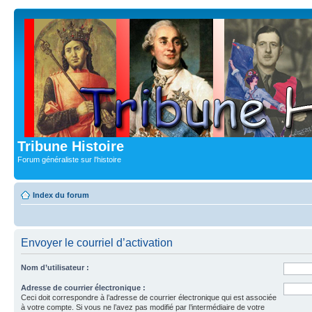
Tribune Histoire
Forum généraliste sur l'histoire
Index du forum
Envoyer le courriel d’activation
Nom d’utilisateur :
Adresse de courrier électronique :
Ceci doit correspondre à l’adresse de courrier électronique qui est associée
à votre compte. Si vous ne l’avez pas modifié par l’intermédiaire de votre