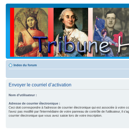
Index du forum
Envoyer le courriel d’activation
Nom d’utilisateur :
Adresse de courrier électronique :
Ceci doit correspondre à l’adresse de courrier électronique qui est associée à votre c
l’avez pas modifié par l’intermédiaire de votre panneau de contrôle de l’utilisateur, il s’a
courrier électronique que vous avez saisie lors de votre inscription.