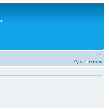
ur
FAQ
Connexion