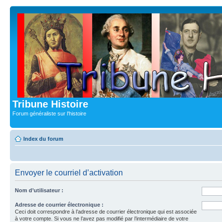
Tribune Histoire
Forum généraliste sur l'histoire
Index du forum
Envoyer le courriel d’activation
Nom d’utilisateur :
Adresse de courrier électronique :
Ceci doit correspondre à l’adresse de courrier électronique qui est associée
à votre compte. Si vous ne l’avez pas modifié par l’intermédiaire de votre