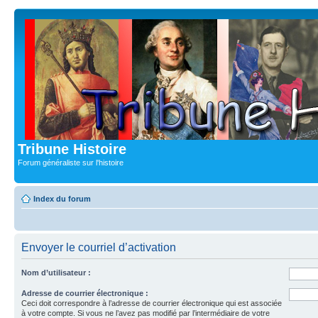
Tribune Histoire
Forum généraliste sur l'histoire
Index du forum
Envoyer le courriel d’activation
Nom d’utilisateur :
Adresse de courrier électronique :
Ceci doit correspondre à l’adresse de courrier électronique qui est associée
à votre compte. Si vous ne l’avez pas modifié par l’intermédiaire de votre