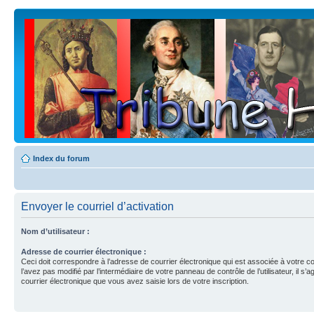
Index du forum
Envoyer le courriel d’activation
Nom d’utilisateur :
Adresse de courrier électronique :
Ceci doit correspondre à l’adresse de courrier électronique qui est associée à votre c
l’avez pas modifié par l’intermédiaire de votre panneau de contrôle de l’utilisateur, il s’a
courrier électronique que vous avez saisie lors de votre inscription.