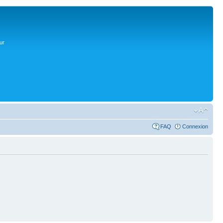
ur
FAQ
Connexion