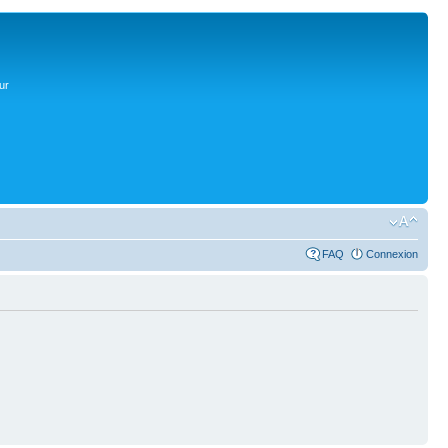
ur
FAQ
Connexion