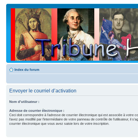
Index du forum
Envoyer le courriel d’activation
Nom d’utilisateur :
Adresse de courrier électronique :
Ceci doit correspondre à l’adresse de courrier électronique qui est associée à votre c
l’avez pas modifié par l’intermédiaire de votre panneau de contrôle de l’utilisateur, il s’a
courrier électronique que vous avez saisie lors de votre inscription.