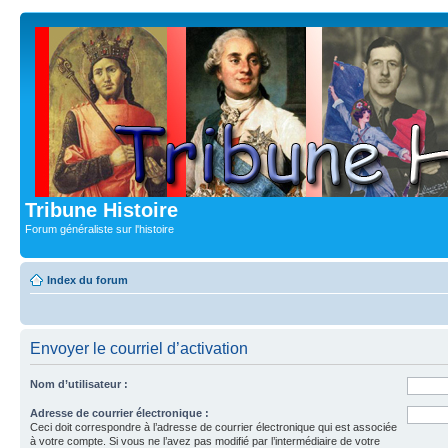
Tribune Histoire
Forum généraliste sur l'histoire
Index du forum
Envoyer le courriel d’activation
Nom d’utilisateur :
Adresse de courrier électronique :
Ceci doit correspondre à l’adresse de courrier électronique qui est associée
à votre compte. Si vous ne l’avez pas modifié par l’intermédiaire de votre