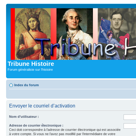
Tribune Histoire
Forum généraliste sur l'histoire
Index du forum
Envoyer le courriel d’activation
Nom d’utilisateur :
Adresse de courrier électronique :
Ceci doit correspondre à l’adresse de courrier électronique qui est associée
à votre compte. Si vous ne l’avez pas modifié par l’intermédiaire de votre