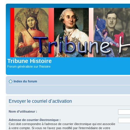
Tribune Histoire
Forum généraliste sur l'histoire
Index du forum
Envoyer le courriel d’activation
Nom d’utilisateur :
Adresse de courrier électronique :
Ceci doit correspondre à l’adresse de courrier électronique qui est associée
à votre compte. Si vous ne l’avez pas modifié par l’intermédiaire de votre