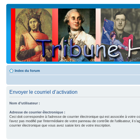
Index du forum
Envoyer le courriel d’activation
Nom d’utilisateur :
Adresse de courrier électronique :
Ceci doit correspondre à l’adresse de courrier électronique qui est associée à votre c
l’avez pas modifié par l’intermédiaire de votre panneau de contrôle de l’utilisateur, il s’a
courrier électronique que vous avez saisie lors de votre inscription.