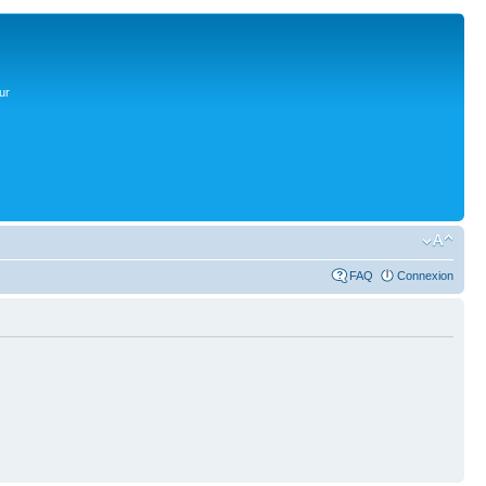
ur
FAQ
Connexion