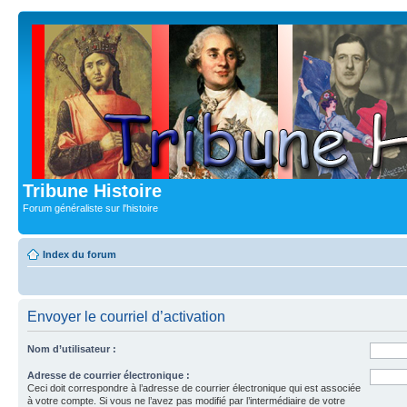
Tribune Histoire
Forum généraliste sur l'histoire
Index du forum
Envoyer le courriel d’activation
Nom d’utilisateur :
Adresse de courrier électronique :
Ceci doit correspondre à l’adresse de courrier électronique qui est associée
à votre compte. Si vous ne l’avez pas modifié par l’intermédiaire de votre