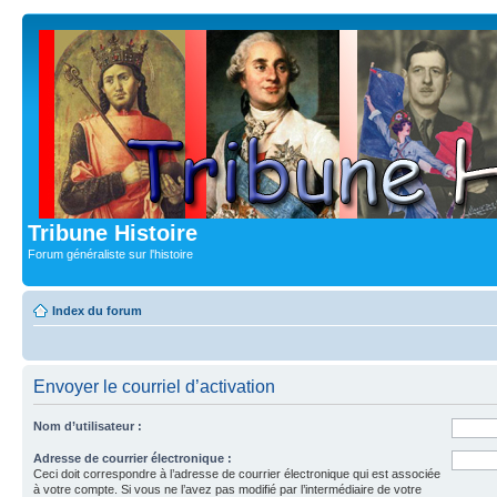
Tribune Histoire
Forum généraliste sur l'histoire
Index du forum
Envoyer le courriel d’activation
Nom d’utilisateur :
Adresse de courrier électronique :
Ceci doit correspondre à l’adresse de courrier électronique qui est associée
à votre compte. Si vous ne l’avez pas modifié par l’intermédiaire de votre