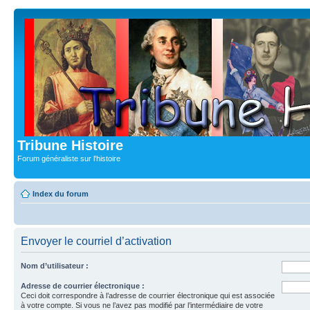
Tribune Histoire
Forum généraliste sur l'histoire
Index du forum
Envoyer le courriel d’activation
Nom d’utilisateur :
Adresse de courrier électronique :
Ceci doit correspondre à l’adresse de courrier électronique qui est associée
à votre compte. Si vous ne l’avez pas modifié par l’intermédiaire de votre