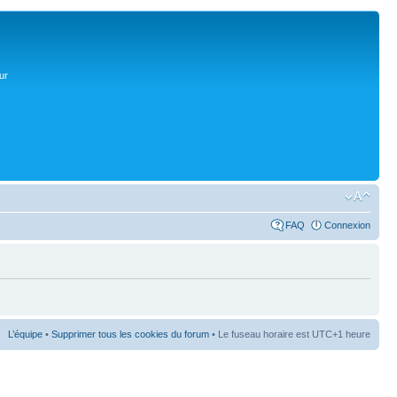
ur
FAQ
Connexion
L’équipe
•
Supprimer tous les cookies du forum
• Le fuseau horaire est UTC+1 heure