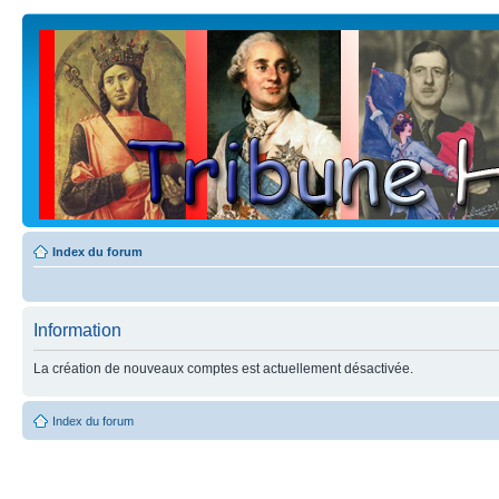
Index du forum
Information
La création de nouveaux comptes est actuellement désactivée.
Index du forum